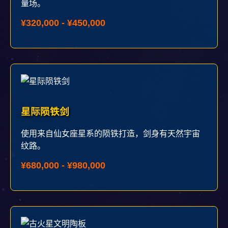
量场。
¥320,000 - ¥450,000
星际陨铁剑
使用来自仙女座星系的陨铁打造，剑身有天然宇宙
纹路。
¥680,000 - ¥980,000