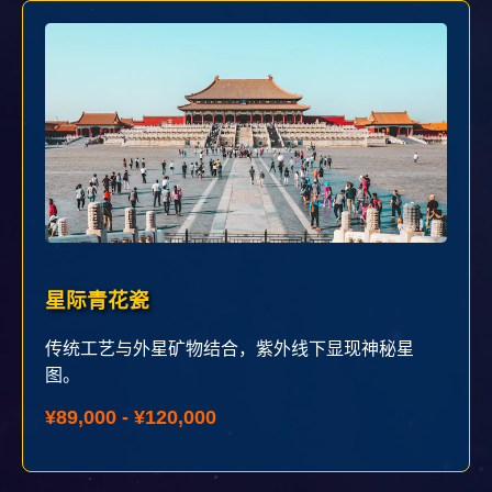
星际青花瓷
传统工艺与外星矿物结合，紫外线下显现神秘星
图。
¥89,000 - ¥120,000