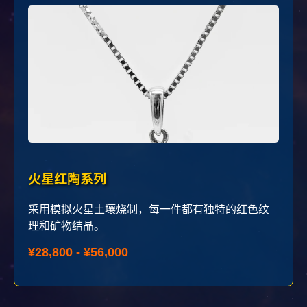
火星红陶系列
采用模拟火星土壤烧制，每一件都有独特的红色纹
理和矿物结晶。
¥28,800 - ¥56,000