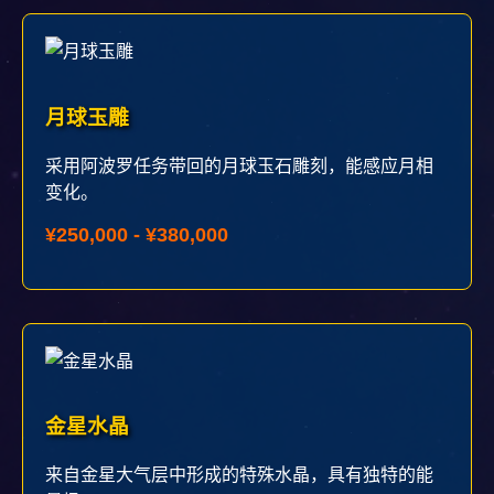
月球玉雕
采用阿波罗任务带回的月球玉石雕刻，能感应月相
变化。
¥250,000 - ¥380,000
金星水晶
来自金星大气层中形成的特殊水晶，具有独特的能